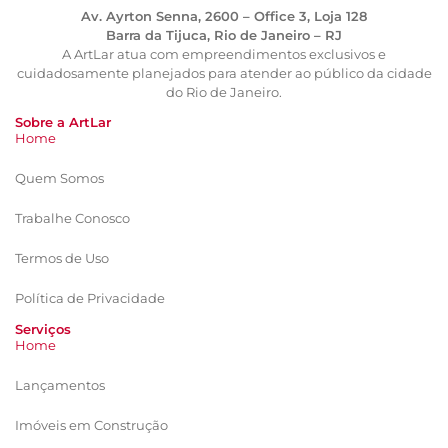
Av. Ayrton Senna, 2600 – Office 3, Loja 128
Barra da Tijuca, Rio de Janeiro – RJ
A ArtLar atua com empreendimentos exclusivos e
cuidadosamente planejados para atender ao público da cidade
do Rio de Janeiro.
Sobre a ArtLar
Home
Quem Somos
Trabalhe Conosco
Termos de Uso
Política de Privacidade
Serviços
Home
Lançamentos
Imóveis em Construção