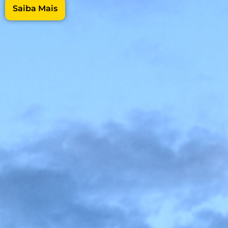
Saiba Mais