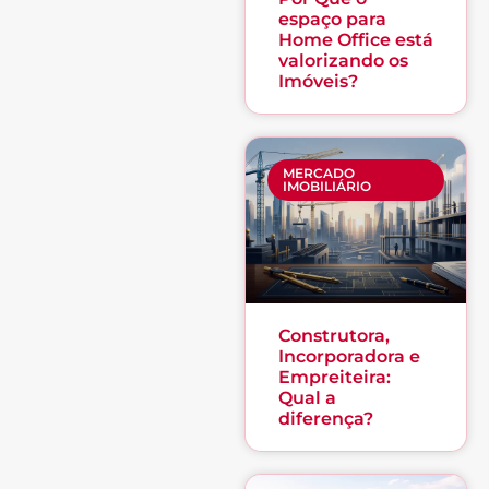
espaço para
Home Office está
valorizando os
Imóveis?
MERCADO
IMOBILIÁRIO
Construtora,
Incorporadora e
Empreiteira:
Qual a
diferença?