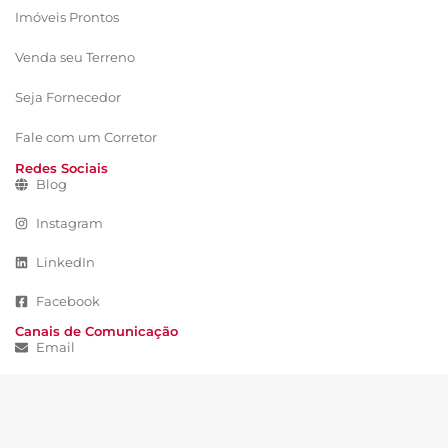
Imóveis Prontos
Venda seu Terreno
Seja Fornecedor
Fale com um Corretor
Redes Sociais
Blog
Instagram
LinkedIn
Facebook
Canais de Comunicação
Email
WhatsApp
21 3090-9000