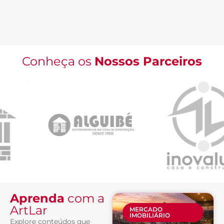
Conheça os
Nossos Parceiros
Aprenda
com a
ArtLar
MERCADO
IMOBILIÁRIO
Explore conteúdos que