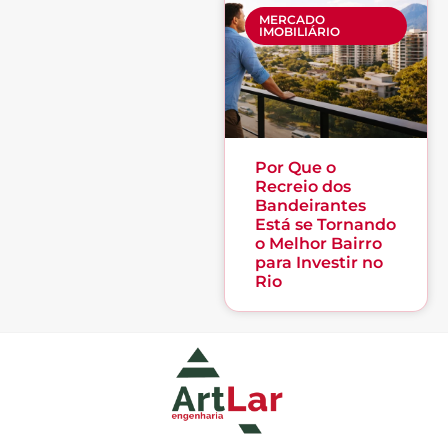
MERCADO
IMOBILIÁRIO
Por Que o
Recreio dos
Bandeirantes
Está se Tornando
o Melhor Bairro
para Investir no
Rio