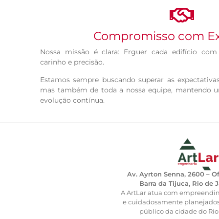
Compromisso com Ex
Nossa missão é clara:
Erguer cada edifício com
carinho e precisão.
Estamos sempre buscando superar as expectativas,
mas também de toda a nossa equipe, mantendo um
evolução contínua.
Av. Ayrton Senna, 2600 – Off
Barra da Tijuca, Rio de 
A ArtLar atua com empreendim
e cuidadosamente planejados
público da cidade do Rio