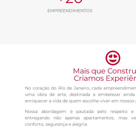
EMPREENDIMENTOS
Mais que Constr
Criamos Experiê
No coração do Rio de Janeiro, cada empreendimen
uma obra de arte, destinada a embelezar aind
enriquecer a vida de quem escolhe viver em nossos 
Nossa abordagem é pautada pelo respeito e 
entregando não apenas apartamentos, mas ver
conforto, segurança e alegria.