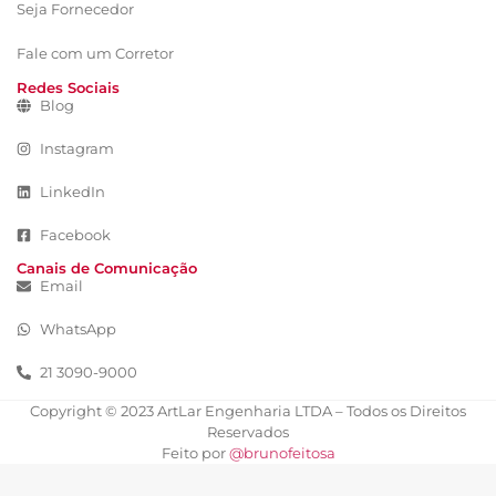
Seja Fornecedor
Fale com um Corretor
Redes Sociais
Blog
Instagram
LinkedIn
Facebook
Canais de Comunicação
Email
WhatsApp
21 3090-9000
Copyright © 2023 ArtLar Engenharia LTDA – Todos os Direitos
Reservados​
Feito por
@brunofeitosa