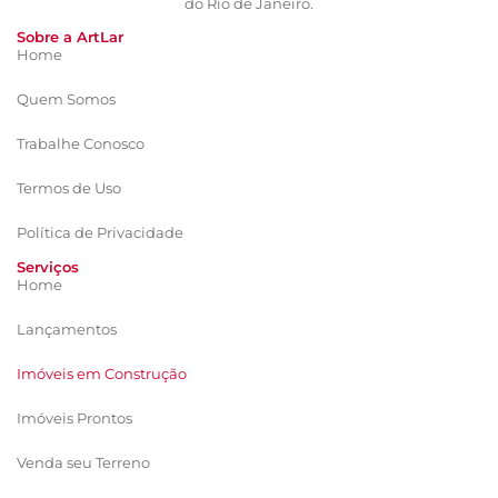
do Rio de Janeiro.
Sobre a ArtLar
Home
Quem Somos
Trabalhe Conosco
Termos de Uso
Política de Privacidade
Serviços
Home
Lançamentos
Imóveis em Construção
Imóveis Prontos
Venda seu Terreno