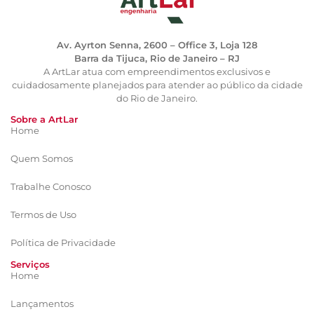
Av. Ayrton Senna, 2600 – Office 3, Loja 128
Barra da Tijuca, Rio de Janeiro – RJ
A ArtLar atua com empreendimentos exclusivos e
cuidadosamente planejados para atender ao público da cidade
do Rio de Janeiro.
Sobre a ArtLar
Home
Quem Somos
Trabalhe Conosco
Termos de Uso
Política de Privacidade
Serviços
Home
Lançamentos