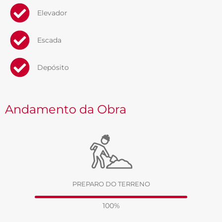
Elevador
Escada
Depósito
Andamento da Obra
PREPARO DO TERRENO
100%