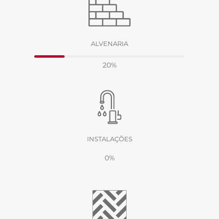
ALVENARIA
20%
INSTALAÇÕES
0%