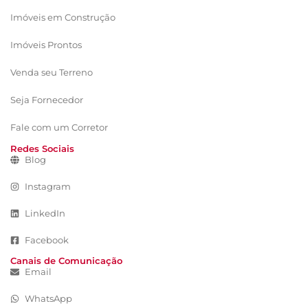
Imóveis em Construção
Imóveis Prontos
Venda seu Terreno
Seja Fornecedor
Fale com um Corretor
Redes Sociais
Blog
Instagram
LinkedIn
Facebook
Canais de Comunicação
Email
WhatsApp