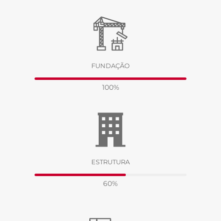
FUNDAÇÃO
100%
ESTRUTURA
60%