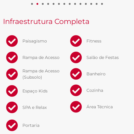
Infraestrutura Completa
Paisagismo
Fitness
Rampa de Acesso
Salão de Festas
Rampa de Acesso
Banheiro
(Subsolo)
Cozinha
Espaço Kids​
Área Técnica
SPA e Relax
Portaria