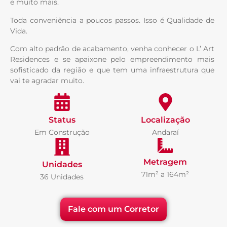
e muito mais.
Toda conveniência a poucos passos. Isso é Qualidade de
Vida.
Com alto padrão de acabamento, venha conhecer o L’ Art
Residences e se apaixone pelo empreendimento mais
sofisticado da região e que tem uma infraestrutura que
vai te agradar muito.
Status
Localização
Em Construção
Andaraí
Metragem
Unidades
71m² a 164m²
36 Unidades
Fale com um Corretor